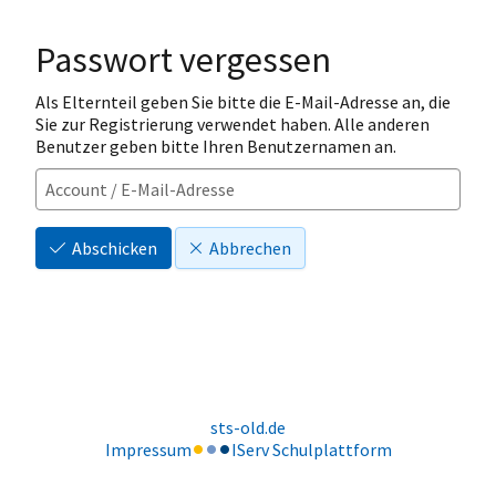
Passwort vergessen
Als Elternteil geben Sie bitte die E-Mail-Adresse an, die
Sie zur Registrierung verwendet haben. Alle anderen
Benutzer geben bitte Ihren Benutzernamen an.
Abschicken
Abbrechen
sts-old.de
Impressum
IServ Schulplattform