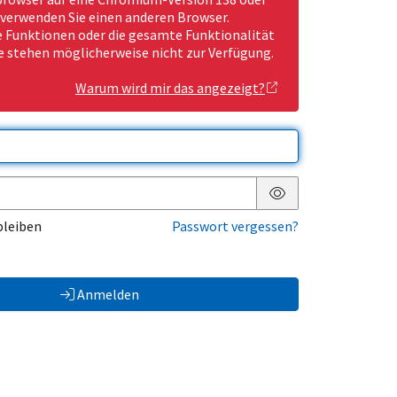
 verwenden Sie einen anderen Browser.
Funktionen oder die gesamte Funktionalität
e stehen möglicherweise nicht zur Verfügung.
Warum wird mir das angezeigt?
Passwort anzeigen
bleiben
Passwort vergessen?
Anmelden