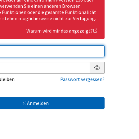
 verwenden Sie einen anderen Browser.
Funktionen oder die gesamte Funktionalität
e stehen möglicherweise nicht zur Verfügung.
Warum wird mir das angezeigt?
Passwort anzeigen
bleiben
Passwort vergessen?
Anmelden